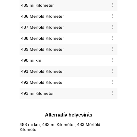
485 mi Kilométer
486 Mérföld Kilométer
487 Mérföld Kilométer
488 Mérföld Kilométer
489 Mérföld Kilométer
490 mi km
491 Mérföld Kilométer
492 Mérföld Kilométer
493 mi Kilométer
Alternatív helyesírás
483 mi km, 483 mi Kilométer, 483 Mérföld
Kilométer