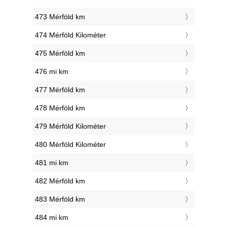
473 Mérföld km
474 Mérföld Kilométer
475 Mérföld km
476 mi km
477 Mérföld km
478 Mérföld km
479 Mérföld Kilométer
480 Mérföld Kilométer
481 mi km
482 Mérföld km
483 Mérföld km
484 mi km