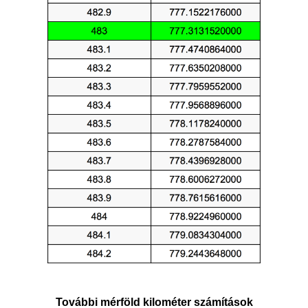
További mérföld kilométer számítások