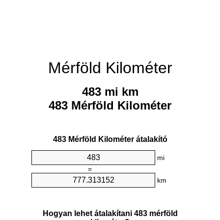
Mérföld Kilométer
483 mi km
483 Mérföld Kilométer
483 Mérföld Kilométer átalakító
mi
=
km
Hogyan lehet átalakítani 483 mérföld