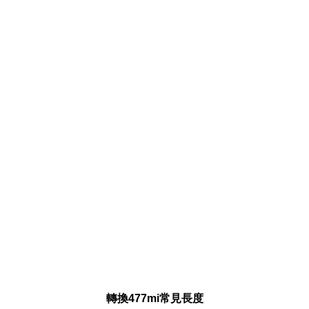
轉換477mi常見長度