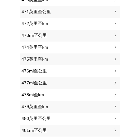
471英里至公里
472英里至km
473mi至公里
474英里至km
475英里至km
476mi至公里
477mi至公里
478mi至km
479英里至km
480英里至公里
481mi至公里