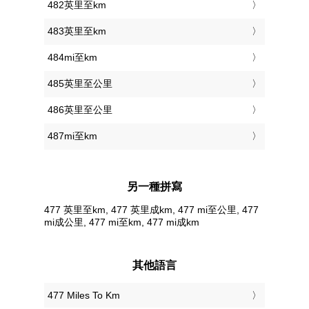
482英里至km
483英里至km
484mi至km
485英里至公里
486英里至公里
487mi至km
另一種拼寫
477 英里至km, 477 英里成km, 477 mi至公里, 477
mi成公里, 477 mi至km, 477 mi成km
其他語言
‎477 Miles To Km