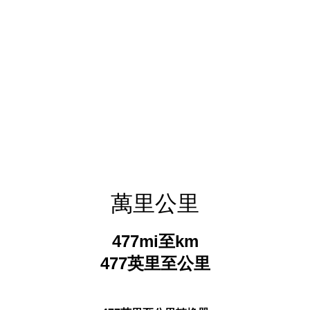
萬里公里
477mi至km
477英里至公里