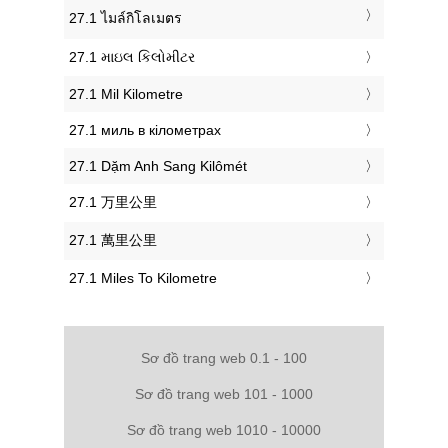
‎27.1 ไมล์กิโลเมตร
‎27.1 માઇલ કિલોમીટર
‎27.1 Mil Kilometre
‎27.1 миль в кілометрах
‎27.1 Dặm Anh Sang Kilômét
‎27.1 万里公里
‎27.1 萬里公里
‎27.1 Miles To Kilometre
Sơ đồ trang web 0.1 - 100
Sơ đồ trang web 101 - 1000
Sơ đồ trang web 1010 - 10000