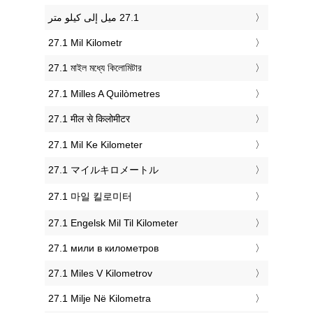
‎27.1 Mil Kilometr
‎27.1 মাইল মধ্যে কিলোমিটার
‎27.1 Milles A Quilòmetres
‎27.1 मील से किलोमीटर
‎27.1 Mil Ke Kilometer
‎27.1 マイルキロメートル
‎27.1 마일 킬로미터
‎27.1 Engelsk Mil Til Kilometer
‎27.1 мили в километров
‎27.1 Miles V Kilometrov
‎27.1 Milje Në Kilometra