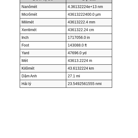
Nanômét
4.36132224e+13 nm
Micrômét
43613222400.0 µm
Milimét
43613222.4 mm
Xentimét
4361322.24 cm
Inch
1717056.0 in
Foot
143088.0 ft
Yard
47696.0 yd
Mét
43613.2224 m
Kilômét
43.6132224 km
Dặm Anh
27.1 mi
Hải lý
23.5492561555 nmi