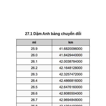
27.1 Dặm Anh bảng chuyển đổi