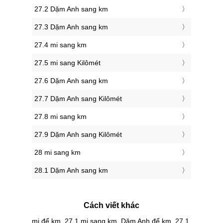
27.2 Dặm Anh sang km
27.3 Dặm Anh sang km
27.4 mi sang km
27.5 mi sang Kilômét
27.6 Dặm Anh sang km
27.7 Dặm Anh sang Kilômét
27.8 mi sang km
27.9 Dặm Anh sang Kilômét
28 mi sang km
28.1 Dặm Anh sang km
Cách viết khác
mi để km, 27.1 mi sang km, Dặm Anh để km, 27.1