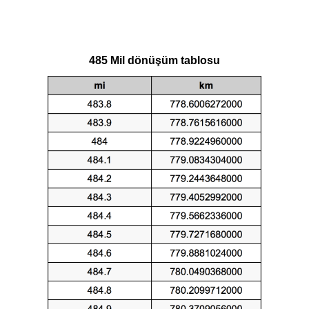
485 Mil dönüşüm tablosu