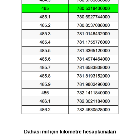
Dahası mil için kilometre hesaplamaları