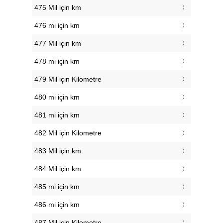
475 Mil için km
476 mi için km
477 Mil için km
478 mi için km
479 Mil için Kilometre
480 mi için km
481 mi için km
482 Mil için Kilometre
483 Mil için km
484 Mil için km
485 mi için km
486 mi için km
487 Mil için Kilometre