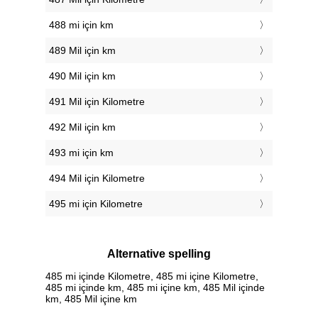
488 mi için km
489 Mil için km
490 Mil için km
491 Mil için Kilometre
492 Mil için km
493 mi için km
494 Mil için Kilometre
495 mi için Kilometre
Alternative spelling
485 mi içinde Kilometre, 485 mi içine Kilometre,
485 mi içinde km, 485 mi içine km, 485 Mil içinde
km, 485 Mil içine km