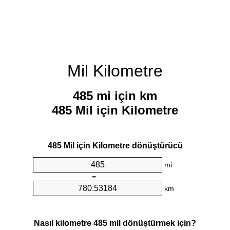
Mil Kilometre
485 mi için km
485 Mil için Kilometre
485 Mil için Kilometre dönüştürücü
mi
=
km
Nasıl kilometre 485 mil dönüştürmek için?