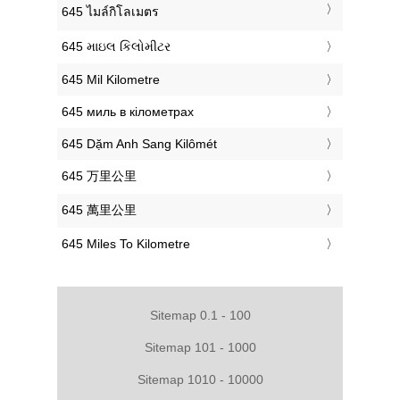
‎645 ไมล์กิโลเมตร
‎645 માઇલ કિલોમીટર
‎645 Mil Kilometre
‎645 миль в кілометрах
‎645 Dặm Anh Sang Kilômét
‎645 万里公里
‎645 萬里公里
‎645 Miles To Kilometre
Sitemap 0.1 - 100
Sitemap 101 - 1000
Sitemap 1010 - 10000