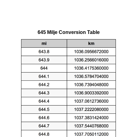
645 Milje Conversion Table