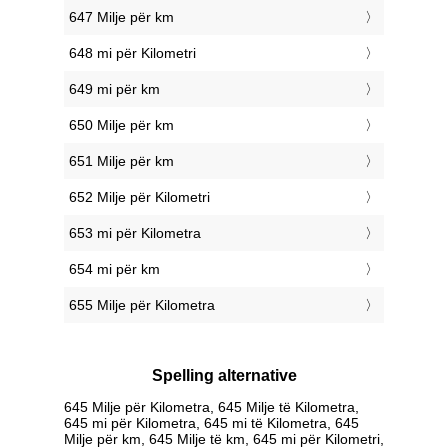
647 Milje për km
648 mi për Kilometri
649 mi për km
650 Milje për km
651 Milje për km
652 Milje për Kilometri
653 mi për Kilometra
654 mi për km
655 Milje për Kilometra
Spelling alternative
645 Milje për Kilometra, 645 Milje të Kilometra,
645 mi për Kilometra, 645 mi të Kilometra, 645
Milje për km, 645 Milje të km, 645 mi për Kilometri,