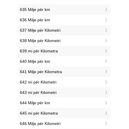
635 Milje për km
636 Milje për km
637 Milje për Kilometri
638 Milje për Kilometri
639 mi për Kilometra
640 Milje për km
641 Milje për Kilometra
642 mi për Kilometri
643 mi për Kilometri
644 Milje për km
645 mi për Kilometra
646 Milje për Kilometri