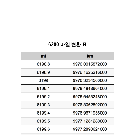
6200 마일 변환 표