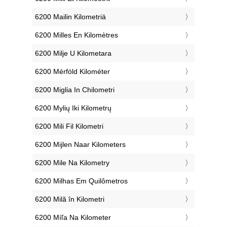
‎6200 Mailin Kilometriä
‎6200 Milles En Kilomètres
‎6200 Milje U Kilometara
‎6200 Mérföld Kilométer
‎6200 Miglia In Chilometri
‎6200 Mylių Iki Kilometrų
‎6200 Mili Fil Kilometri
‎6200 Mijlen Naar Kilometers
‎6200 Mile Na Kilometry
‎6200 Milhas Em Quilômetros
‎6200 Milă în Kilometri
‎6200 Míľa Na Kilometer