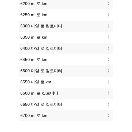
6200 mi 로 km
6250 mi 로 km
6300 마일 로 킬로미터
6350 mi 로 km
6400 마일 로 킬로미터
6450 mi 로 km
6500 마일 로 킬로미터
6550 마일 로 km
6600 mi 로 킬로미터
6650 마일 로 킬로미터
6700 mi 로 km