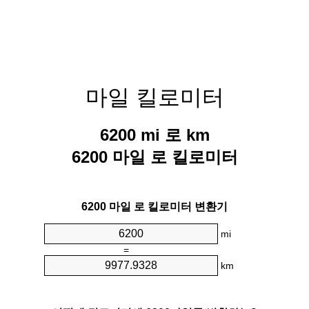
마일 킬로미터
6200 mi 로 km
6200 마일 로 킬로미터
6200 마일 로 킬로미터 변환기
mi
=
km