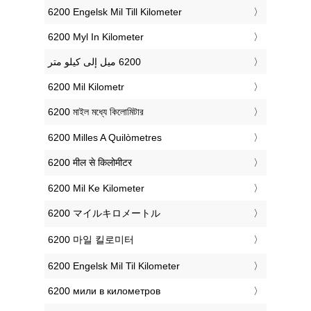
‎6200 Engelsk Mil Till Kilometer
‎6200 Myl In Kilometer
‎6200 Mil Kilometr
‎6200 মাইল মধ্যে কিলোমিটার
‎6200 Milles A Quilòmetres
‎6200 मील से किलोमीटर
‎6200 Mil Ke Kilometer
‎6200 マイルキロメートル
‎6200 마일 킬로미터
‎6200 Engelsk Mil Til Kilometer
‎6200 мили в километров