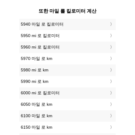
또한 마일 를 킬로미터 계산
5940 마일 로 킬로미터
5950 mi 로 킬로미터
5960 mi 로 킬로미터
5970 마일 로 km
5980 mi 로 km
5990 mi 로 km
6000 mi 로 킬로미터
6050 마일 로 km
6100 마일 로 km
6150 마일 로 km