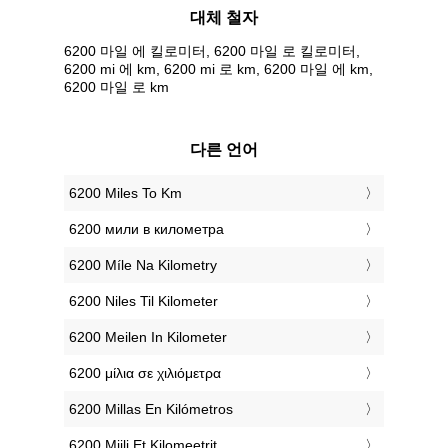
대체 철자
6200 마일 에 킬로미터, 6200 마일 로 킬로미터,
6200 mi 에 km, 6200 mi 로 km, 6200 마일 에 km,
6200 마일 로 km
다른 언어
‎6200 Miles To Km
‎6200 мили в километра
‎6200 Míle Na Kilometry
‎6200 Niles Til Kilometer
‎6200 Meilen In Kilometer
‎6200 μίλια σε χιλιόμετρα
‎6200 Millas En Kilómetros
‎6200 Miili Et Kilomeetrit