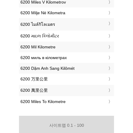
‎6200 Miles V Kilometrov
‎6200 Milje Në Kilometra
‎6200 ไมล์กิโลเมตร
‎6200 માઇલ કિલોમીટર
‎6200 Mil Kilometre
‎6200 миль в кілометрах
‎6200 Dặm Anh Sang Kilômét
‎6200 万里公里
‎6200 萬里公里
‎6200 Miles To Kilometre
사이트맵 0.1 - 100