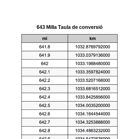
643 Milla Taula de conversió