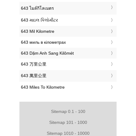
‎643 ไมล์กิโลเมตร
‎643 માઇલ કિલોમીટર
‎643 Mil Kilometre
‎643 миль в кілометрах
‎643 Dặm Anh Sang Kilômét
‎643 万里公里
‎643 萬里公里
‎643 Miles To Kilometre
Sitemap 0.1 - 100
Sitemap 101 - 1000
Sitemap 1010 - 10000