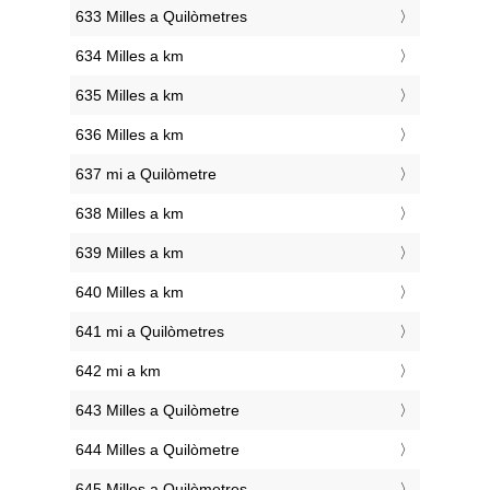
633 Milles a Quilòmetres
634 Milles a km
635 Milles a km
636 Milles a km
637 mi a Quilòmetre
638 Milles a km
639 Milles a km
640 Milles a km
641 mi a Quilòmetres
642 mi a km
643 Milles a Quilòmetre
644 Milles a Quilòmetre
645 Milles a Quilòmetres