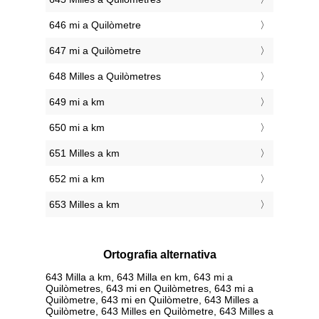
646 mi a Quilòmetre
647 mi a Quilòmetre
648 Milles a Quilòmetres
649 mi a km
650 mi a km
651 Milles a km
652 mi a km
653 Milles a km
Ortografia alternativa
643 Milla a km, 643 Milla en km, 643 mi a
Quilòmetres, 643 mi en Quilòmetres, 643 mi a
Quilòmetre, 643 mi en Quilòmetre, 643 Milles a
Quilòmetre, 643 Milles en Quilòmetre, 643 Milles a