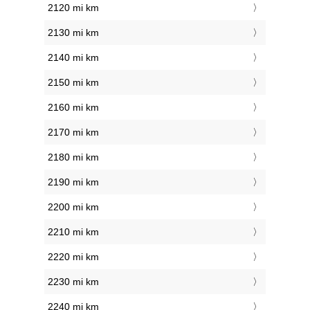
2120 mi km
2130 mi km
2140 mi km
2150 mi km
2160 mi km
2170 mi km
2180 mi km
2190 mi km
2200 mi km
2210 mi km
2220 mi km
2230 mi km
2240 mi km