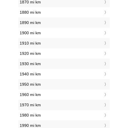
1870 mi km
1880 mi km
1890 mi km
1900 mi km
1910 mi km
1920 mi km
1930 mi km
1940 mi km
1950 mi km
1960 mi km
1970 mi km
1980 mi km
1990 mi km