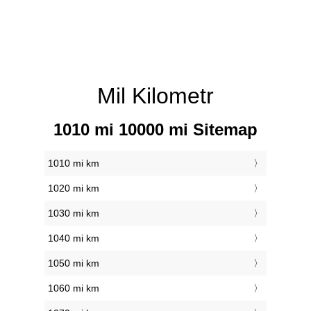
Mil Kilometr
1010 mi 10000 mi Sitemap
1010 mi km
1020 mi km
1030 mi km
1040 mi km
1050 mi km
1060 mi km