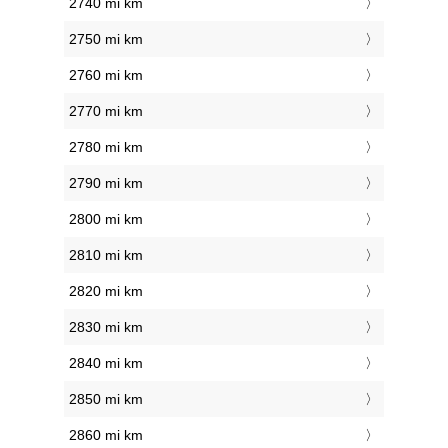
2740 mi km
2750 mi km
2760 mi km
2770 mi km
2780 mi km
2790 mi km
2800 mi km
2810 mi km
2820 mi km
2830 mi km
2840 mi km
2850 mi km
2860 mi km