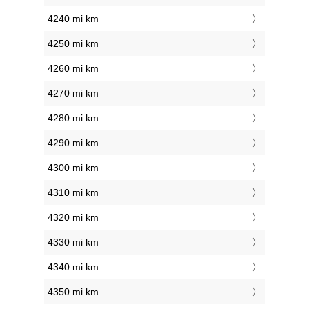
4240 mi km
4250 mi km
4260 mi km
4270 mi km
4280 mi km
4290 mi km
4300 mi km
4310 mi km
4320 mi km
4330 mi km
4340 mi km
4350 mi km