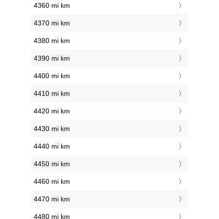
4360 mi km
4370 mi km
4380 mi km
4390 mi km
4400 mi km
4410 mi km
4420 mi km
4430 mi km
4440 mi km
4450 mi km
4460 mi km
4470 mi km
4480 mi km