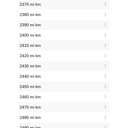
2370 mi km
2380 mi km
2390 mi km
2400 mi km
2410 mi km
2420 mi km
2430 mi km
2440 mi km
2450 mi km
2460 mi km
2470 mi km
2480 mi km
2490 mi km