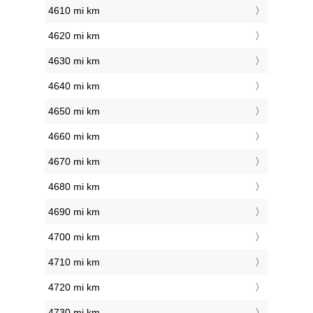
4610 mi km
4620 mi km
4630 mi km
4640 mi km
4650 mi km
4660 mi km
4670 mi km
4680 mi km
4690 mi km
4700 mi km
4710 mi km
4720 mi km
4730 mi km