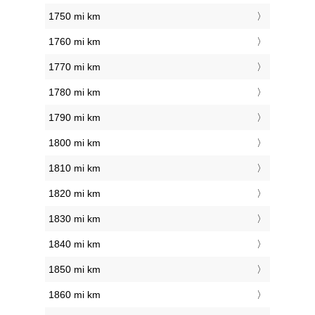
1750 mi km
1760 mi km
1770 mi km
1780 mi km
1790 mi km
1800 mi km
1810 mi km
1820 mi km
1830 mi km
1840 mi km
1850 mi km
1860 mi km