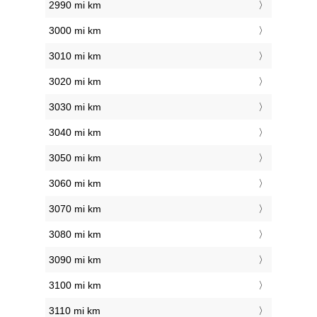
2990 mi km
3000 mi km
3010 mi km
3020 mi km
3030 mi km
3040 mi km
3050 mi km
3060 mi km
3070 mi km
3080 mi km
3090 mi km
3100 mi km
3110 mi km