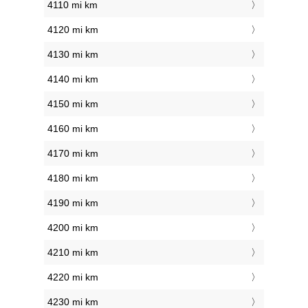
4110 mi km
4120 mi km
4130 mi km
4140 mi km
4150 mi km
4160 mi km
4170 mi km
4180 mi km
4190 mi km
4200 mi km
4210 mi km
4220 mi km
4230 mi km