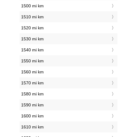
1500 mi km
1510 mi km
1520 mi km
1530 mi km
1540 mi km
1550 mi km
1560 mi km
1570 mi km
1580 mi km
1590 mi km
1600 mi km
1610 mi km