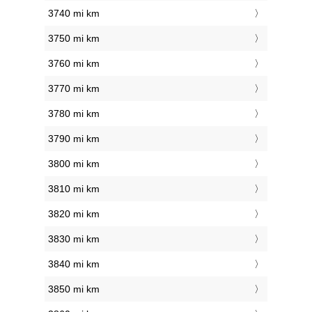
3740 mi km
3750 mi km
3760 mi km
3770 mi km
3780 mi km
3790 mi km
3800 mi km
3810 mi km
3820 mi km
3830 mi km
3840 mi km
3850 mi km