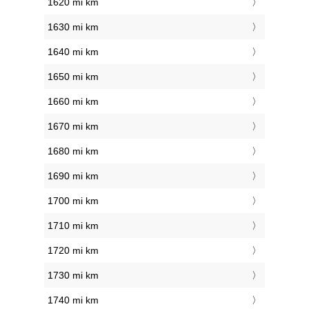
1620 mi km
1630 mi km
1640 mi km
1650 mi km
1660 mi km
1670 mi km
1680 mi km
1690 mi km
1700 mi km
1710 mi km
1720 mi km
1730 mi km
1740 mi km