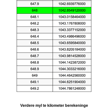
Verdere myl te kilometer berekeninge