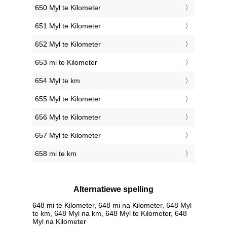
650 Myl te Kilometer
651 Myl te Kilometer
652 Myl te Kilometer
653 mi te Kilometer
654 Myl te km
655 Myl te Kilometer
656 Myl te Kilometer
657 Myl te Kilometer
658 mi te km
Alternatiewe spelling
648 mi te Kilometer, 648 mi na Kilometer, 648 Myl
te km, 648 Myl na km, 648 Myl te Kilometer, 648
Myl na Kilometer