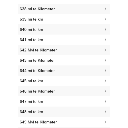
638 mi te Kilometer
639 mi te km
640 mi te km
641 mi te km
642 Myl te Kilometer
643 mi te Kilometer
644 mi te Kilometer
645 mi te km
646 mi te Kilometer
647 mi te km
648 mi te km
649 Myl te Kilometer