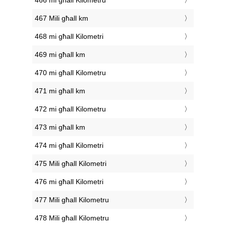
466 mi għall Kilometru
467 Mili għall km
468 mi għall Kilometri
469 mi għall km
470 mi għall Kilometru
471 mi għall km
472 mi għall Kilometru
473 mi għall km
474 mi għall Kilometri
475 Mili għall Kilometri
476 mi għall Kilometri
477 Mili għall Kilometru
478 Mili għall Kilometru