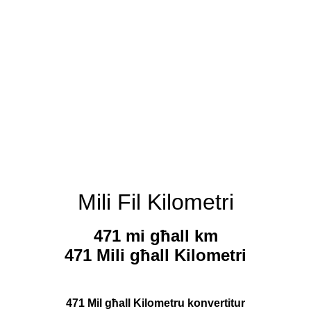
Mili Fil Kilometri
471 mi għall km
471 Mili għall Kilometri
471 Mil għall Kilometru konvertitur