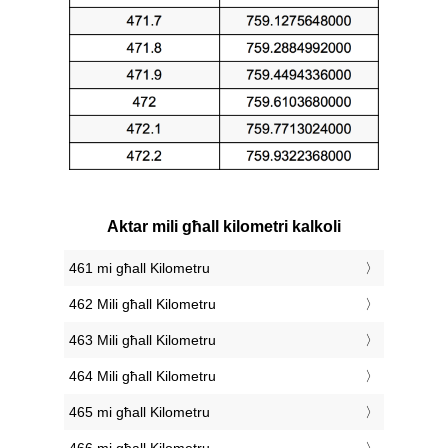
Aktar mili għall kilometri kalkoli
461 mi għall Kilometru
462 Mili għall Kilometru
463 Mili għall Kilometru
464 Mili għall Kilometru
465 mi għall Kilometru