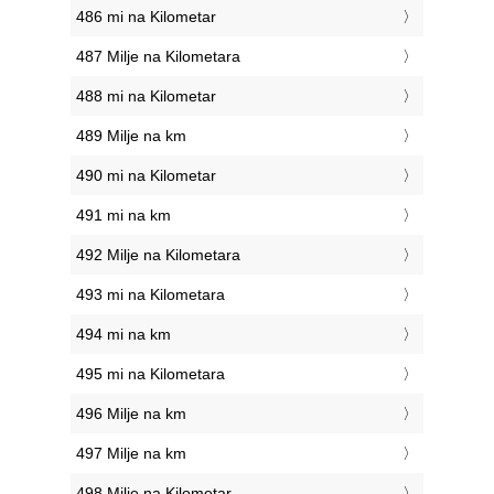
486 mi na Kilometar
487 Milje na Kilometara
488 mi na Kilometar
489 Milje na km
490 mi na Kilometar
491 mi na km
492 Milje na Kilometara
493 mi na Kilometara
494 mi na km
495 mi na Kilometara
496 Milje na km
497 Milje na km
498 Milje na Kilometar