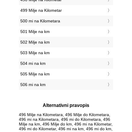
499 Milje na Kilometar
500 mi na Kilometara
501 Milje na km
502 Milje na km
503 Milje na km
504 mi na km
505 Milje na km
506 mi na km
Alternativni pravopis
496 Milje na Kilometara, 496 Milje do Kilometara,
496 mi na Kilometara, 496 mi do Kilometara, 496
Milje na km, 496 Milje do km, 496 mi na Kilometar,
496 mi do Kilometar, 496 mi na km, 496 mi do km,