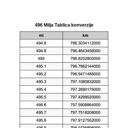
496 Milja Tablica konverzije