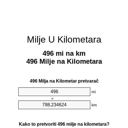
Milje U Kilometara
496 mi na km
496 Milje na Kilometara
496 Milja na Kilometar pretvarač
mi
=
km
Kako to pretvoriti 496 milje na kilometara?