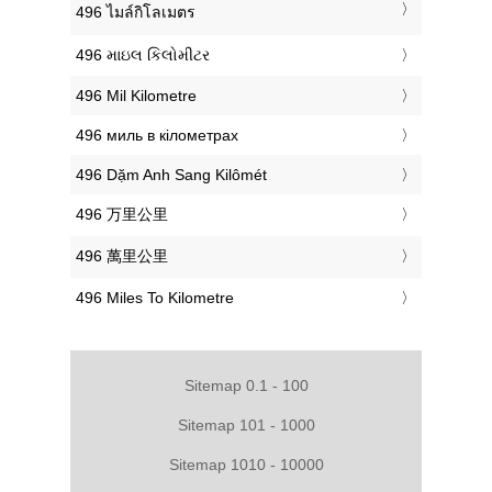
‎496 ไมล์กิโลเมตร
‎496 માઇલ કિલોમીટર
‎496 Mil Kilometre
‎496 миль в кілометрах
‎496 Dặm Anh Sang Kilômét
‎496 万里公里
‎496 萬里公里
‎496 Miles To Kilometre
Sitemap 0.1 - 100
Sitemap 101 - 1000
Sitemap 1010 - 10000