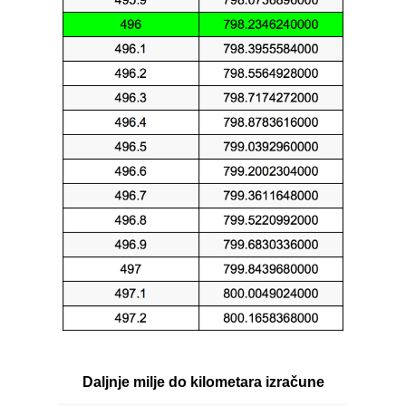
Daljnje milje do kilometara izračune