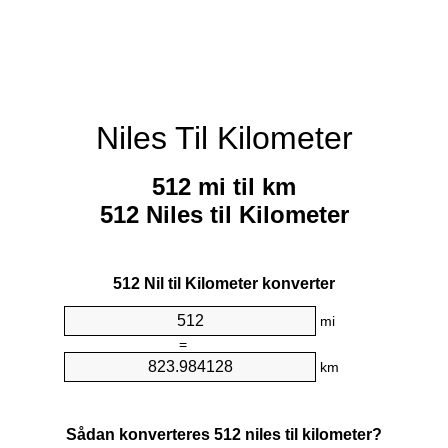
Niles Til Kilometer
512 mi til km
512 Niles til Kilometer
512 Nil til Kilometer konverter
mi
=
km
Sådan konverteres 512 niles til kilometer?