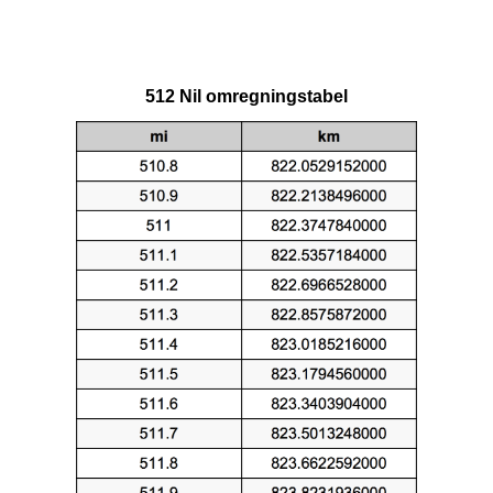
512 Nil omregningstabel