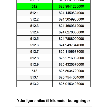
Yderligere niles til kilometer beregninger