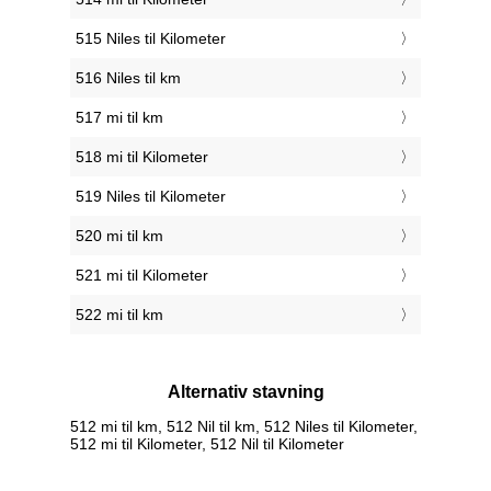
515 Niles til Kilometer
516 Niles til km
517 mi til km
518 mi til Kilometer
519 Niles til Kilometer
520 mi til km
521 mi til Kilometer
522 mi til km
Alternativ stavning
512 mi til km, 512 Nil til km, 512 Niles til Kilometer,
512 mi til Kilometer, 512 Nil til Kilometer