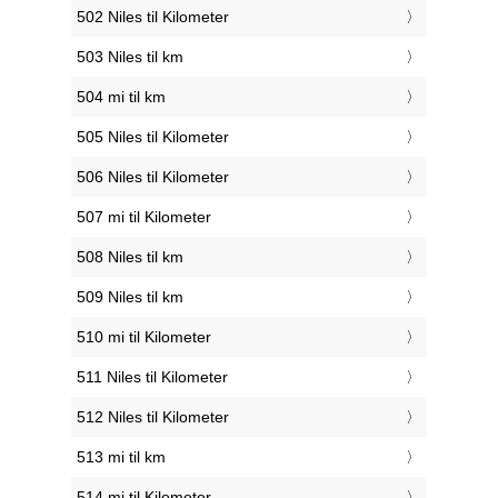
502 Niles til Kilometer
503 Niles til km
504 mi til km
505 Niles til Kilometer
506 Niles til Kilometer
507 mi til Kilometer
508 Niles til km
509 Niles til km
510 mi til Kilometer
511 Niles til Kilometer
512 Niles til Kilometer
513 mi til km
514 mi til Kilometer