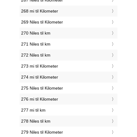
267 Niles til Kilometer
268 mi til Kilometer
269 Niles til Kilometer
270 Niles til km
271 Niles til km
272 Niles til km
273 mi til Kilometer
274 mi til Kilometer
275 Niles til Kilometer
276 mi til Kilometer
277 mi til km
278 Niles til km
279 Niles til Kilometer