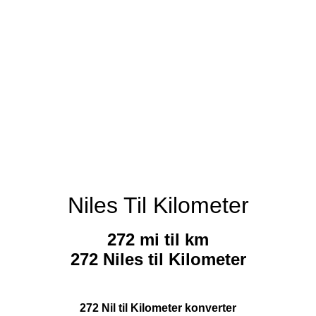
Niles Til Kilometer
272 mi til km
272 Niles til Kilometer
272 Nil til Kilometer konverter