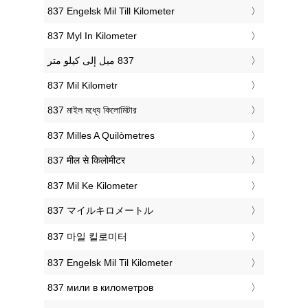
‎837 Engelsk Mil Till Kilometer
‎837 Myl In Kilometer
‎837 Mil Kilometr
‎837 মাইল মধ্যে কিলোমিটার
‎837 Milles A Quilòmetres
‎837 मील से किलोमीटर
‎837 Mil Ke Kilometer
‎837 マイルキロメートル
‎837 마일 킬로미터
‎837 Engelsk Mil Til Kilometer
‎837 мили в километров