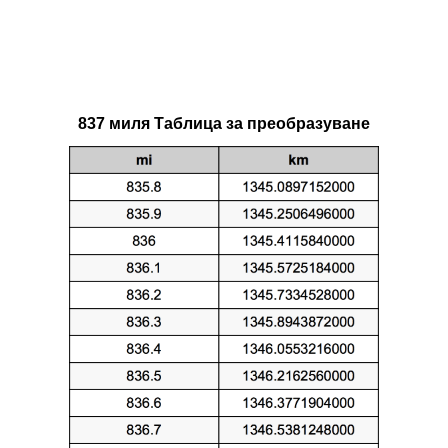
837 миля Таблица за преобразуване