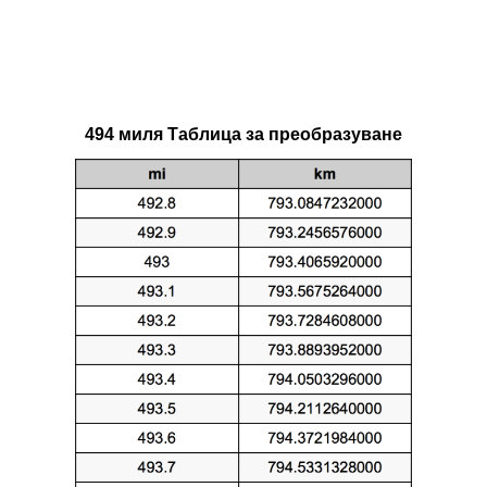
494 миля Таблица за преобразуване