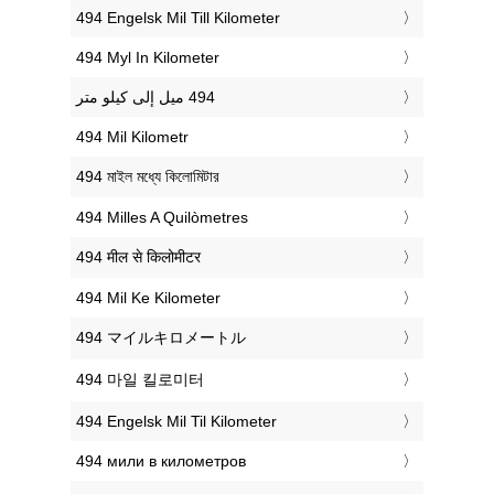
‎494 Engelsk Mil Till Kilometer
‎494 Myl In Kilometer
‎494 Mil Kilometr
‎494 মাইল মধ্যে কিলোমিটার
‎494 Milles A Quilòmetres
‎494 मील से किलोमीटर
‎494 Mil Ke Kilometer
‎494 マイルキロメートル
‎494 마일 킬로미터
‎494 Engelsk Mil Til Kilometer
‎494 мили в километров