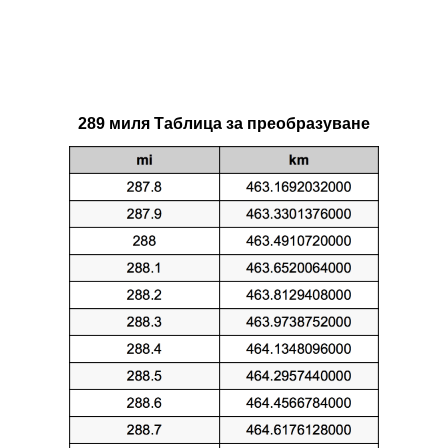
289 миля Таблица за преобразуване