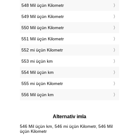
548 Mil üçün Kilometr
549 Mil üçün Kilometr
550 Mil üçün Kilometr
551 Mil üçün Kilometr
552 mi üçün Kilometr
553 mi üçün km
554 Mil üçün km
555 mi üçün Kilometr
556 Mil üçün km
Alternativ imla
546 Mil üçün km, 546 mi üçün Kilometr, 546 Mil
üçün Kilometr