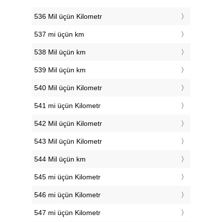
536 Mil üçün Kilometr
537 mi üçün km
538 Mil üçün km
539 Mil üçün km
540 Mil üçün Kilometr
541 mi üçün Kilometr
542 Mil üçün Kilometr
543 Mil üçün Kilometr
544 Mil üçün km
545 mi üçün Kilometr
546 mi üçün Kilometr
547 mi üçün Kilometr