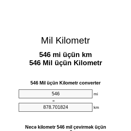
Mil Kilometr
546 mi üçün km
546 Mil üçün Kilometr
546 Mil üçün Kilometr converter
mi
=
km
Necə kilometr 546 mil çevirmək üçün