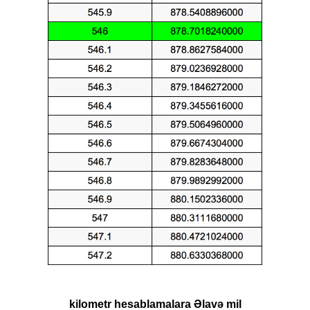
kilometr hesablamalara Əlavə mil